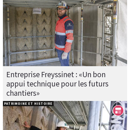
Entreprise Freyssinet : «Un bon
appui technique pour les futurs
chantiers»
PATRIMOINE ET HISTOIRE