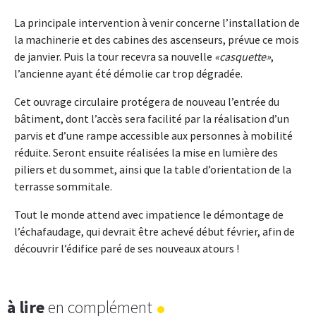
La principale intervention à venir concerne l’installation de
la machinerie et des cabines des ascenseurs, prévue ce mois
de janvier. Puis la tour recevra sa nouvelle
casquette
,
l’ancienne ayant été démolie car trop dégradée.
Cet ouvrage circulaire protégera de nouveau l’entrée du
bâtiment, dont l’accès sera facilité par la réalisation d’un
parvis et d’une rampe accessible aux personnes à mobilité
réduite. Seront ensuite réalisées la mise en lumière des
piliers et du sommet, ainsi que la table d’orientation de la
terrasse sommitale.
Tout le monde attend avec impatience le démontage de
l’échafaudage, qui devrait être achevé début février, afin de
découvrir l’édifice paré de ses nouveaux atours !
à lire
en complément