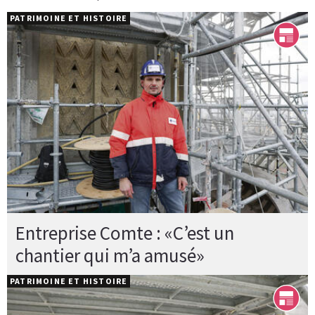
PATRIMOINE ET HISTOIRE
Entreprise Comte : «C’est un
chantier qui m’a amusé»
PATRIMOINE ET HISTOIRE