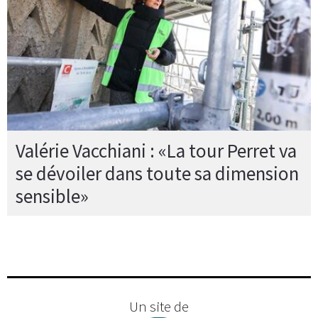
Valérie Vacchiani : «La tour Perret va
se dévoiler dans toute sa dimension
sensible»
Un site de